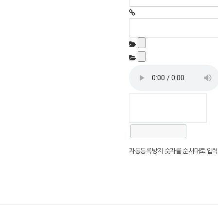
자동등록방지 숫자를 순서대로 입력