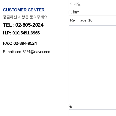
CUSTOMER CENTER
html
궁금하신 사항은 문의주세요.
TEL: 02-805-2024
H.P: 010.5491.6965
FAX: 02-894-9524
E-mail: dcm5291@naver.com