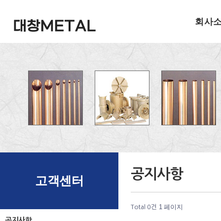
회사
공지사항
고객센터
1 페이지
Total 0건
공지사항