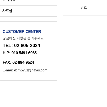
번호
자료실
CUSTOMER CENTER
궁금하신 사항은 문의주세요.
TEL: 02-805-2024
H.P: 010.5491.6965
FAX: 02-894-9524
E-mail: dcm5291@naver.com