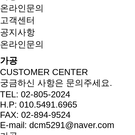
온라인문의
고객센터
공지사항
온라인문의
가공
CUSTOMER CENTER
궁금하신 사항은 문의주세요.
TEL: 02-805-2024
H.P: 010.5491.6965
FAX: 02-894-9524
E-mail: dcm5291@naver.com