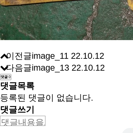
이전글
image_11
22.10.12
다음글
image_13
22.10.12
댓글
0
댓글목록
등록된 댓글이 없습니다.
댓글쓰기